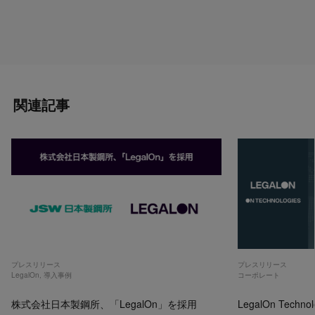
関連記事
プレスリリース
プレスリリース
LegalOn
,
導入事例
コーポレート
株式会社日本製鋼所、「LegalOn」を採用
LegalOn Techno