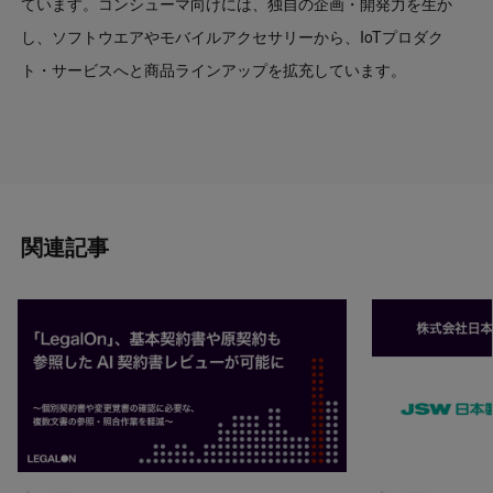
ています。コンシューマ向けには、独自の企画・開発力を生か
し、ソフトウエアやモバイルアクセサリーから、IoTプロダク
ト・サービスへと商品ラインアップを拡充しています。
関連記事