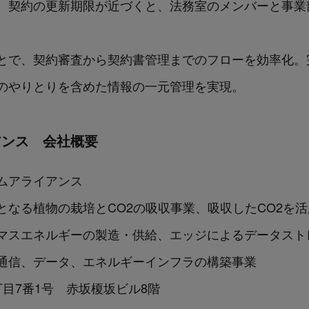
。契約の更新期限が近づくと、法務室のメンバーと事業
用することで、契約審査から契約書管理までのフローを効率
のやりとりを含めた情報の一元管理を実現。
アンス 会社概要
ムアライアンス
となる植物の栽培とCO2の吸収事業、吸収したCO2を
マスエネルギーの製造・供給、エッジによるデータスト
通信、データ、エネルギーインフラの構築事業
目7番1号 赤坂榎坂ビル8階