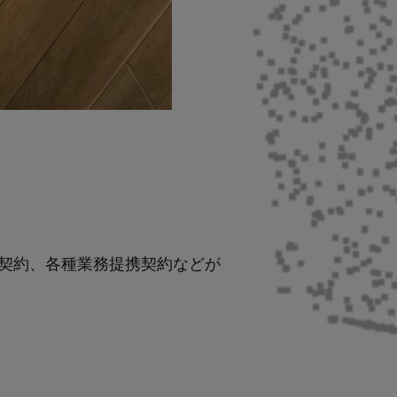
ス契約、各種業務提携契約などが