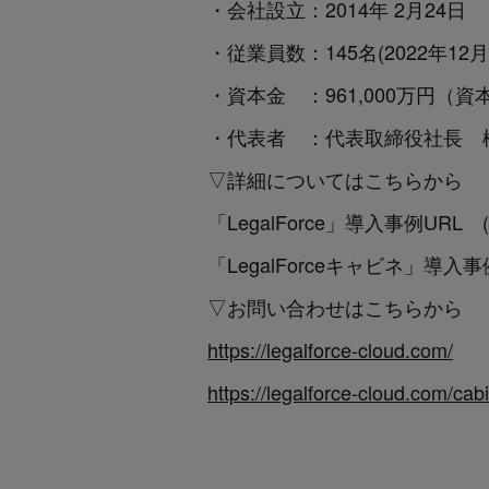
・会社設立：2014年 2月24日
・従業員数：145名(2022年12
・資本金 ：961,000万円（資
・代表者 ：代表取締役社長 
▽詳細についてはこちらから
「LegalForce」導入事例URL (
「LegalForceキャビネ」導入事
▽お問い合わせはこちらから
https://legalforce-cloud.com/
https://legalforce-cloud.com/cab