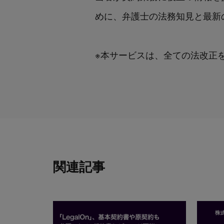
めに、弁護士の法務知見と最新
※本サービスは、全ての法改正
関連記事