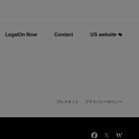
LegalOn Now
Contact
US website
プレスキット
プライバシーポリシー