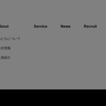
bout
Service
News
Recruit
私たちについて
会社情報
役員紹介