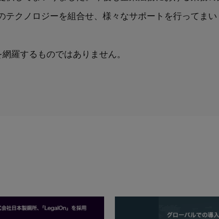
のテクノロジーを組合せ、様々なサポートを行ってまい
を網羅するものではありません。