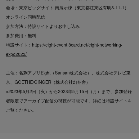
会場：東京ビッグサイト 南展示棟（東京都江東区有明3-11-1）
オンライン同時配信
参加方法：特設サイトよりお申し込み
参加費用：無料
特設サイト：
https://eight-event.8card.net/eight-networking-
expo2023/
主催：名刺アプリEight（Sansan株式会社）、株式会社テレビ東
京、GOETHE/GINGER（株式会社幻冬舎）
※2023年5月2日（火）から2023年5月15日（月）まで、参加登録
者限定でアーカイブ配信の視聴が可能です。詳細は特設サイトを
ご覧ください。