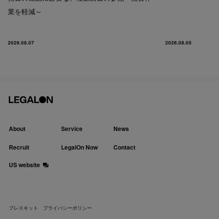
業を軽減～
2026.08.07
2026.08.05
About
Service
News
Recruit
LegalOn Now
Contact
US website
プレスキット
プライバシーポリシー