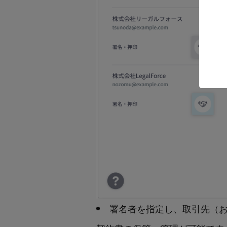
署名者を指定し、取引先（お