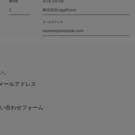
い。
わせメールアドレス
お問い合わせフォーム