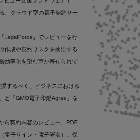
約書レビュー支援ソフトウェアで
える、クラウド型の電子契約サー
galForce』でレビューを行
の作成や契約リスクを検出する
務効率化を望む声が寄せられて
を支援するべく、ビジネスにおける
と「GMO電子印鑑Agree」を
成から契約内容のレビュー、PDF
名（電子サイン・電子署名）、保