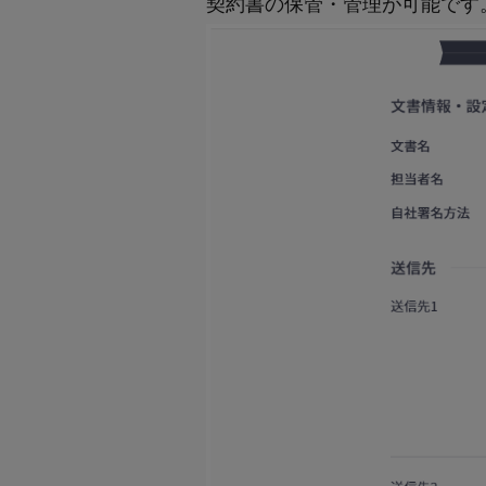
契約書の保管・管理が可能です