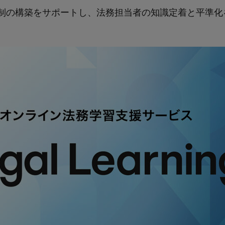
制の構築をサポートし、法務担当者の知識定着と平準化