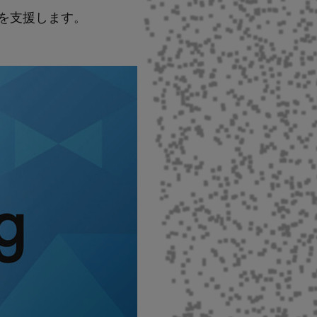
を支援します。