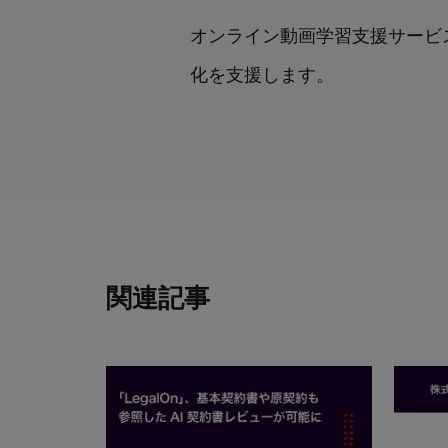
オンライン動画学習支援サービス「
化を支援します。
関連記事