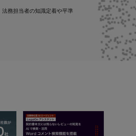
築と、法務担当者の知識定着や平準