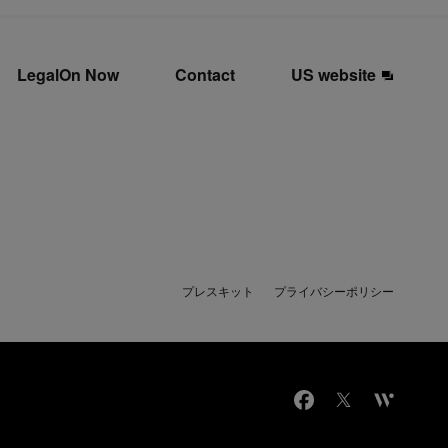
LegalOn Now
Contact
US website
プレスキット
プライバシーポリシー