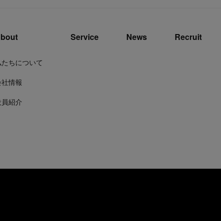
bout
Service
News
Recruit
私たちについて
会社情報
役員紹介