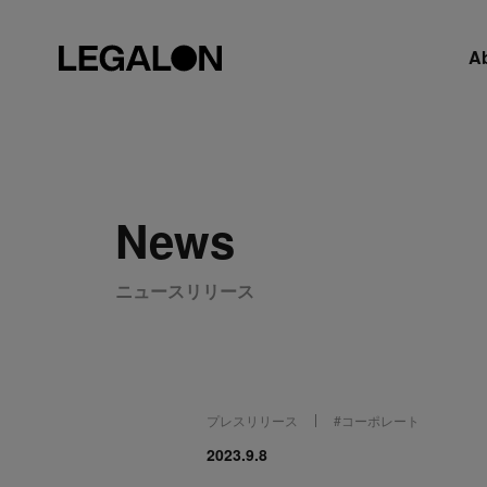
A
News
ニュースリリース
プレスリリース
#
コーポレート
2023.9.8