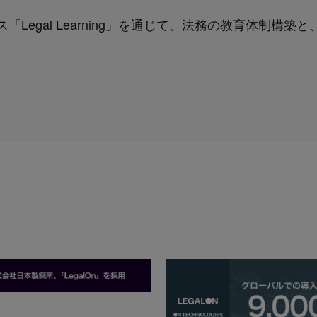
Legal Learning」を通じて、法務の教育体制構