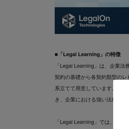
■「Legal Learning」の特徴
「Legal Learning」
契約の基礎から各契約類型のレ
系立てて用意しています。これ
き、企業における強い法務組織
「Legal Learning」