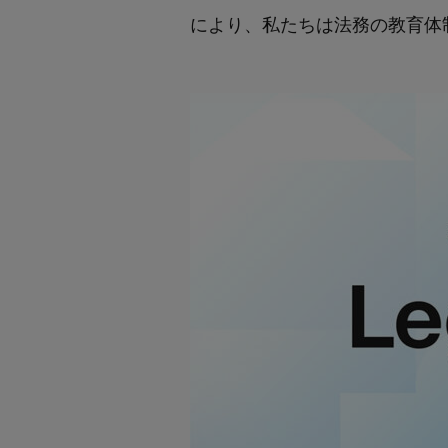
により、私たちは法務の教育体