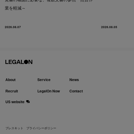
業を軽減～
2026.08.07
2026.08.05
About
Service
News
Recruit
LegalOn Now
Contact
US website
プレスキット
プライバシーポリシー