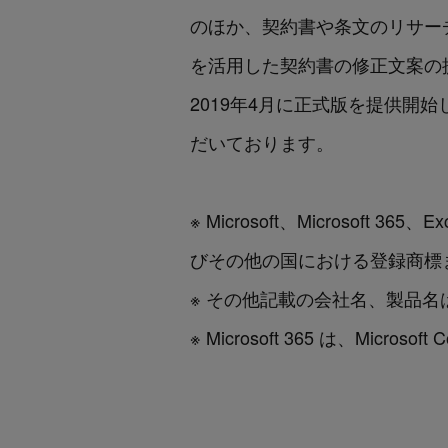
のほか、契約書や条文のリサーチ
を活用した契約書の修正文案の
2019年4月に正式版を提供開始
だいております。
※ Microsoft、Microsoft 365、
びその他の国における登録商標
※ その他記載の会社名、製品
※ Microsoft 365 は、Micr