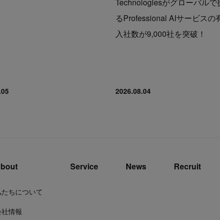
Technologiesがグローバル
るProfessional AIサービス
入社数が9,000社を突破！
.05
2026.08.04
bout
Service
News
Recruit
私たちについて
会社情報