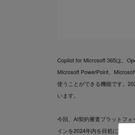
Copilot for Microsoft 3
Microsoft PowerPoint、Mic
使うことができる機能です。20
います。
今回、AI契約審査プラットフォーム「Lega
インを2024年内を目処に実装いたしま