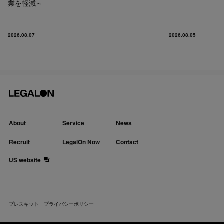
業を軽減～
2026.08.07
2026.08.05
About
Service
News
Recruit
LegalOn Now
Contact
US website
プレスキット
プライバシーポリシー