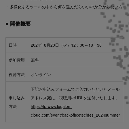
・多様化するツールの中から何を選んだらいいのか分からない方
■ 開催概要
日時
2024年8月20日（火）12：00～18：30
参加費用
無料
視聴方法
オンライン
下記お申込みフォームでご入力いただいたメール
申し込み
アドレス宛に、視聴用のURLを送付いたします。
方法
https://lp.www.legalon-
cloud.com/event/backofficetechfes_2024summer