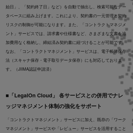
始日」、「契約終了日」など）を自動で抽出し、検索可能なデー
タベースに組み上げます。これにより、契約書の一元管理と契約
リスクの制御が可能になります。また、「コントラクトマネジメ
ント」サービスでは、請求書や仕様書など、さまざまな文書を追
加費用なく格納し、締結済み契約書に紐づけることが可能です。
なお、「コントラクトマネジメント」サービスは、電子帳簿保存
法（スキャナ保存・電子取引データ保存）にも対応しておりま
す。（JIIMA認証申請済）
■「LegalOn Cloud」 各サービスとの併用でナレ
ッジマネジメント体制の強化をサポート
「コントラクトマネジメント」サービスに加え、既存の「ワーク
マネジメント」サービスや「レビュー」サービスを活用すること