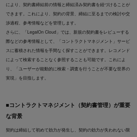
により、契約書締結前の情報と締結済み契約書を紐づけることが
できます。これにより、契約の背景、締結に至るまでの検討や交
渉過程、参考情報などを管理します。
さらに、「LegalOn Cloud」では、新規の契約書をレビューする
際などの参考情報として、「コントラクトマネジメント」サービ
スに蓄積された情報を手間なく探すことができます。レコメンド
によって検索することなく参照することも可能です。これによ
り、「ユーザーが能動的に検索・調査を行うことが不要な世界の
実現」を目指します。
■コントラクトマネジメント（契約書管理）が重要
な背景
契約は締結して初めて効力が発生し、契約の効力が失われない限