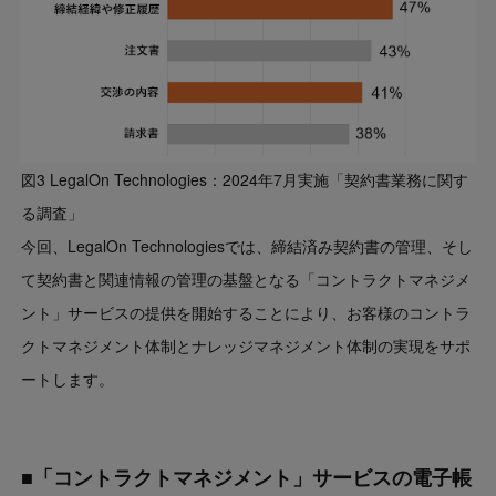
図3 LegalOn Technologies：2024年7月実施「契約書業務に関す
る調査」
今回、LegalOn Technologiesでは、締結済み契約書の管理、そし
て契約書と関連情報の管理の基盤となる「コントラクトマネジメ
ント」サービスの提供を開始することにより、お客様のコントラ
クトマネジメント体制とナレッジマネジメント体制の実現をサポ
ートします。
■「コントラクトマネジメント」サービスの電子帳