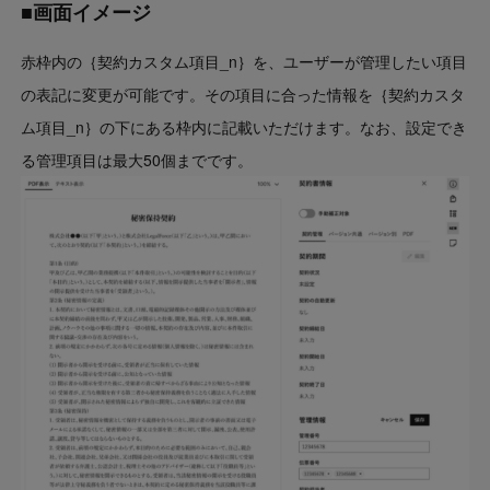
■画面イメージ
赤枠内の｛契約カスタム項目_n｝を、ユーザーが管理したい項目
の表記に変更が可能です。その項目に合った情報を｛契約カスタ
ム項目_n｝の下にある枠内に記載いただけます。なお、設定でき
る管理項目は最大50個までです。