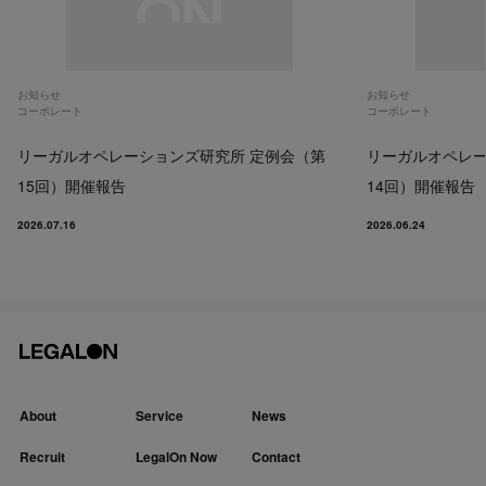
お知らせ
お知らせ
コーポレート
コーポレート
リーガルオペレーションズ研究所 定例会（第
リーガルオペレー
15回）開催報告
14回）開催報告
2026.07.16
2026.06.24
About
Service
News
Recruit
LegalOn Now
Contact