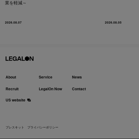
業を軽減～
2026.08.07
2026.08.05
About
Service
News
Recruit
LegalOn Now
Contact
US website
プレスキット
プライバシーポリシー