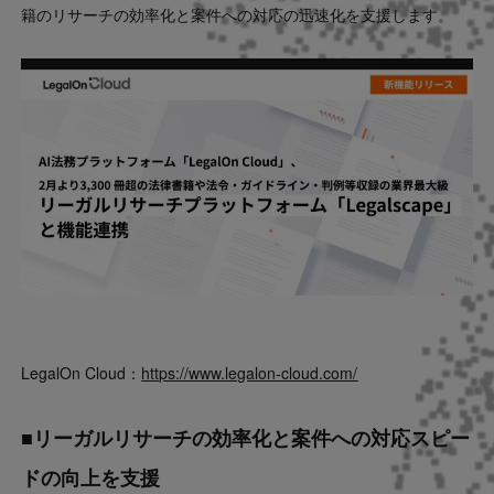
籍のリサーチの効率化と案件への対応の迅速化を支援します。
LegalOn Cloud：
https://www.legalon-cloud.com/
■
リーガルリサーチの効率化と案件への対応スピー
ドの向上を支援