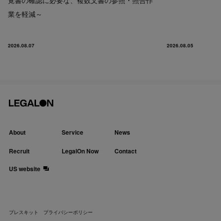
業を軽減～
2026.08.07
2026.08.05
About
Service
News
Recruit
LegalOn Now
Contact
US website
プレスキット
プライバシーポリシー