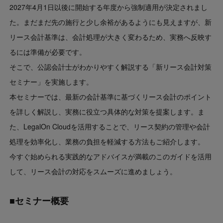
2027年4月1日以後に開始する年度から強制適用が決定されまし
た。まだまだ先の施行と少し余裕があるようにも見えますが、新
リース会計基準は、会計処理が大きく変わるため、実務へ反映す
るには準備が必要です。
そこで、公認会計士がわかりやすく解説する「新リース会計対策
セミナー」を実施します。
本セミナーでは、最新の会計基準に基づくリース会計のポイント
を詳しく解説し、実務に役立つ具体的な対策を提案します。ま
た、LegalOn Cloudを活用することで、リース契約の管理や会計
処理を効率化し、業務の負担を軽減する方法もご紹介します。
今すぐ始められる実践的なアドバイスが満載のこのガイドを活用
して、リース会計の対応をスムーズに進めましょう。
■セミナー概要