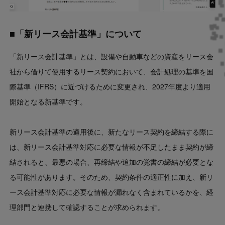
■「新リース会計基準」について
「新リース会計基準」とは、設備や自動車などの資産をリース会
社から借りて使用するリース契約において、会計処理の基準を国
際基準（IFRS）に近づけるために変更され、2027年度より適用
開始となる新基準です。
新リース会計基準の適用後に、新たなリース契約を締結する際に
は、新リース会計基準対応に必要な情報が不足したまま契約が締
結されると、最悪の場合、再締結や追加の覚書の締結が必要とな
る可能性があります。そのため、契約条件の適正性に加え、新リ
ース会計基準対応に必要な情報が漏れなく含まれているかを、経
理部門と連携して確認することが求められます。