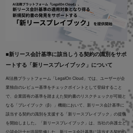
■新リース会計基準に該当しうる契約の識別をサポ
ートする「新リースプレイブック」について
AI法務プラットフォーム「LegalOn Cloud」では、ユーザーが企
業独自のレビュー基準をチェックポイントとして登録すること
で、企業固有の基準を踏まえた契約書のリスクチェックが可能と
なる「プレイブック（β）」機能において、新リース会計基準に
該当する契約の識別を支援する「新リースプレイブック」の提供
を開始しました。「新リースプレイブック」は、当社の弁護士と
公認会計士が共同監修した、新リース会計基準に該当する契約の