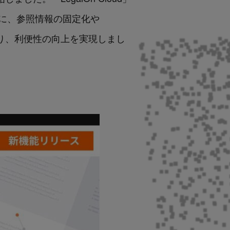
に、参照情報の固定化や
なり、利便性の向上を実現しまし