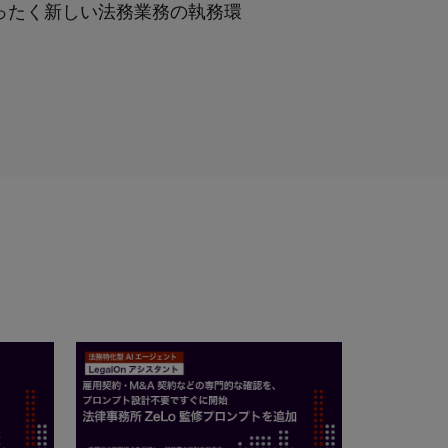
はまったく新しい法務業務の執務環