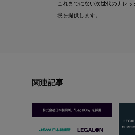
これまでにない次世代のナレッジマ
境を提供します。
関連記事