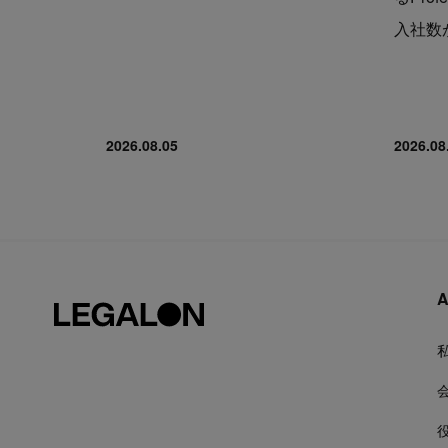
入社数が
2026.08.05
2026.08
A