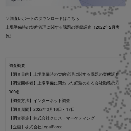
▽調査レポートのダウンロードはこちら
上場準備時の契約管理に関する課題の実態調査（2022年2月実
施）
調査概要
【調査目的】上場準備時の契約管理に関する課題の実態調査
【調査回答者】上場準備に関わった経験のある会社勤務の方
300名
【調査方法】インターネット調査
【調査期間】2022年2月16日～17日
【調査実施】株式会社クロス・マーケティング
【企画】株式会社LegalForce