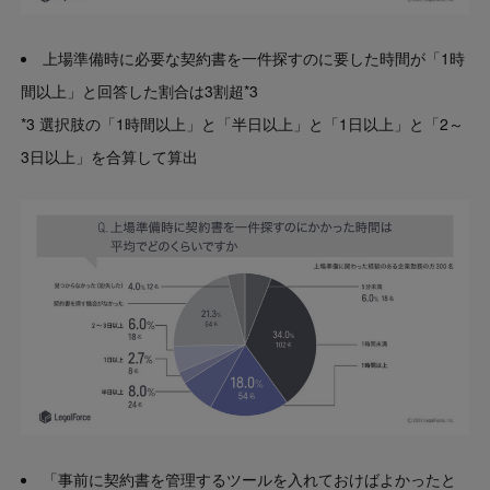
上場準備時に必要な契約書を一件探すのに要した時間が「1時
間以上」と回答した割合は3割超*3
*3 選択肢の「1時間以上」と「半日以上」と「1日以上」と「2～
3日以上」を合算して算出
「事前に契約書を管理するツールを入れておけばよかったと