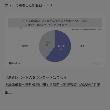
思う」と回答した割合は60.3％
▽調査レポートのダウンロードはこちら
上場準備時の契約管理に関する課題の実態調査（2022年2月実
施）