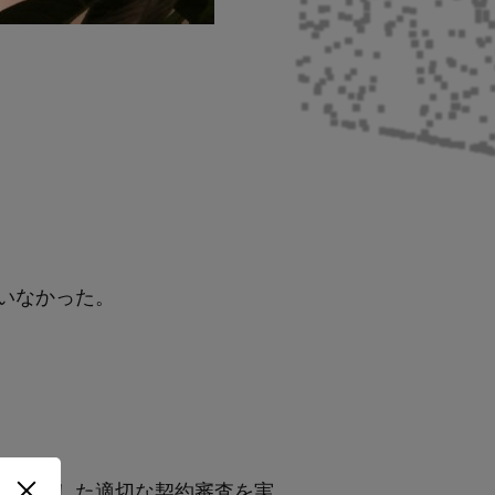
いなかった。
針に則した適切な契約審査を実