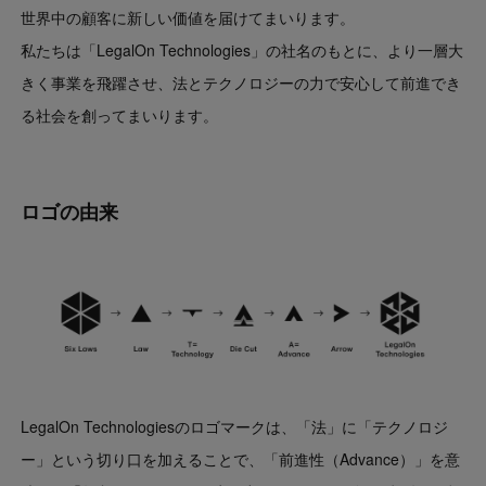
世界中の顧客に新しい価値を届けてまいります。
私たちは「LegalOn Technologies」の社名のもとに、より一層大
きく事業を飛躍させ、法とテクノロジーの力で安心して前進でき
る社会を創ってまいります。
ロゴの由来
LegalOn Technologiesのロゴマークは、「法」に「テクノロジ
ー」という切り口を加えることで、「前進性（Advance）」を意