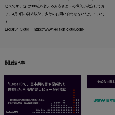
ビスです。既に200社を超えるお客さまへの導入が決定してお
り、4月9日の発表以降、多数のお問い合わせをいただいていま
す。
LegalOn Cloud：
https://www.legalon-cloud.com/
関連記事