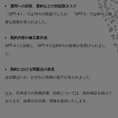
質問への回答、要約などの対話型タスク
「GPT-4.1」では78％の性能でしたが、「GPT-5」では90％と顕
著な改善が見られました。
契約内容の修正案作成
GPT-4.1と比較し、GPT-5では約6％の改善が見受けられまし
た。
契約における問題点の発見
ほぼ横ばいか、わずかに性能の低下が見られました。
なお、日本語での性能評価・比較については、現在検証を続けて
おります。結果が出次第、情報を提供いたします。