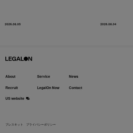
2026.08.05
2026.08.04
About
Service
News
Recruit
LegalOn Now
Contact
US website
プレスキット
プライバシーポリシー