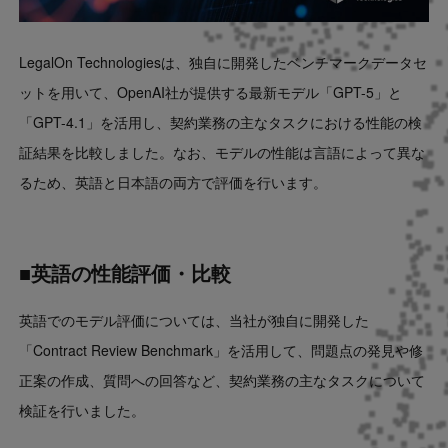
LegalOn Technologiesは、独自に開発したベンチマークデータセ
ットを用いて、OpenAI社が提供する最新モデル「GPT-5」と
「GPT-4.1」を活用し、契約業務の主なタスクにおける性能の検
証結果を比較しました。なお、モデルの性能は言語によって異な
るため、英語と日本語の両方で評価を行います。
■英語の性能評価・比較
英語でのモデル評価については、当社が独自に開発した
「Contract Review Benchmark」を活用して、問題点の発見や修
正案の作成、質問への回答など、契約業務の主なタスクについて
検証を行いました。