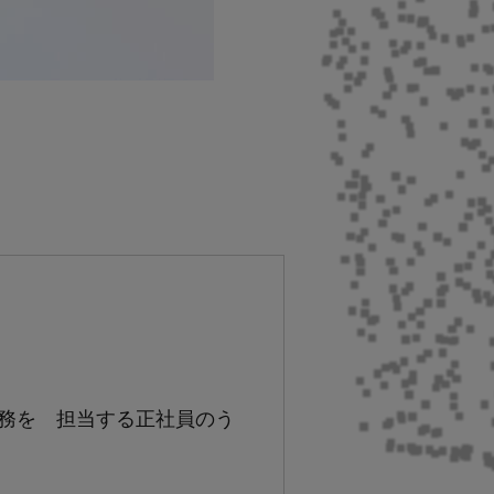
務を 担当する正社員のう