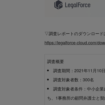
▽調査レポートのダウンロード
https://legalforce-cloud.com/do
調査概要
調査期間：2021年11月10
調査対象者数：300名
調査対象者条件：中小企業
ち、1事務所の顧問弁護士と