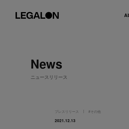
A
News
ニュースリリース
プレスリリース
#
その他
2021.12.13