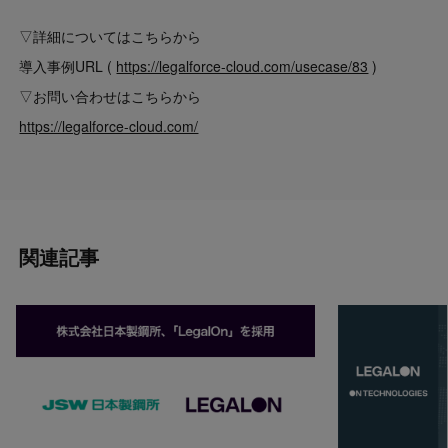
▽詳細についてはこちらから
導入事例URL (
https://legalforce-cloud.com/usecase/83
)
▽お問い合わせはこちらから
https://legalforce-cloud.com/
関連記事