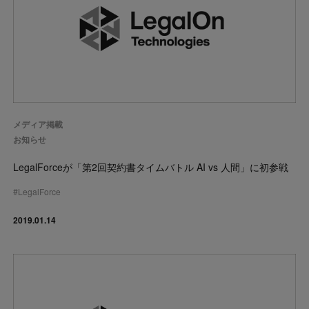
メディア掲載
お知らせ
LegalForceが「第2回契約書タイムバトル AI vs 人間」に初参戦
#
LegalForce
2019.01.14