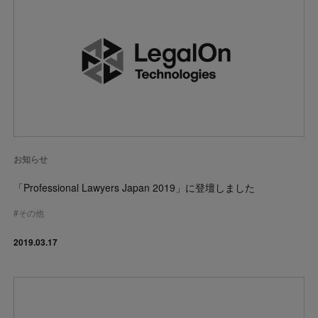
お知らせ
「Professional Lawyers Japan 2019」に登壇しました
#
その他
2019.03.17