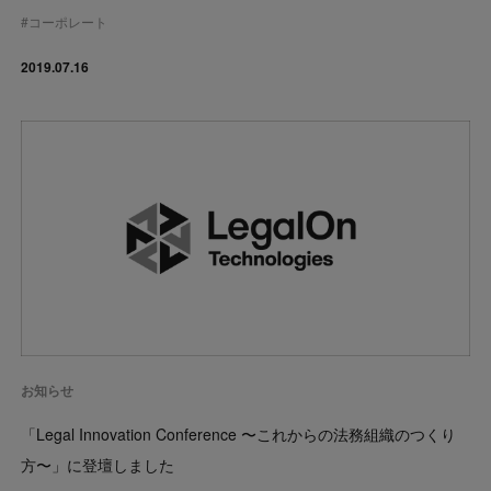
#
コーポレート
2019.07.16
お知らせ
「Legal Innovation Conference 〜これからの法務組織のつくり
方〜」に登壇しました