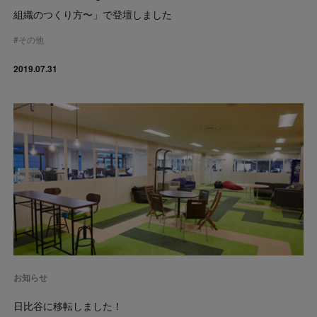
組織のつくり方〜」で登壇しました
#
その他
2019.07.31
お知らせ
日比谷に移転しました！