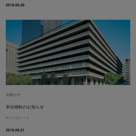
2019.06.26
お知らせ
本社移転のお知らせ
#
コーポレート
2019.06.21