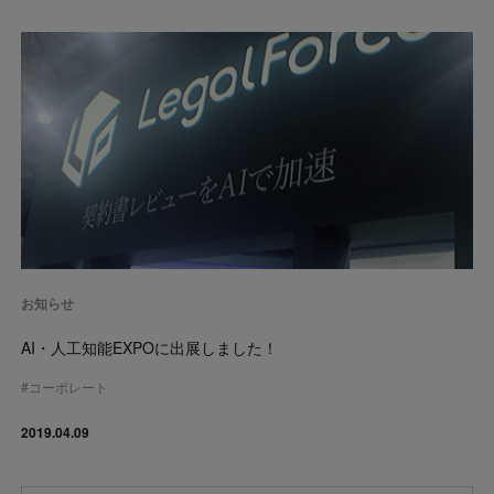
お知らせ
AI・人工知能EXPOに出展しました！
#
コーポレート
2019.04.09