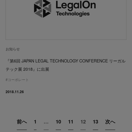
お知らせ
『第6回 JAPAN LEGAL TECHNOLOGY CONFERENCE リーガル
テック展 2018』に出展
#
コーポレート
2018.11.26
前へ
1
…
10
11
12
13
次へ