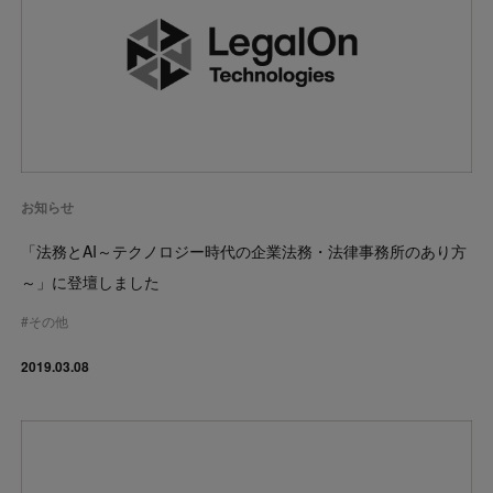
お知らせ
「法務とAI～テクノロジー時代の企業法務・法律事務所のあり方
～」に登壇しました
#
その他
2019.03.08