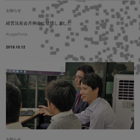
お知らせ
経営法友会月例会に登壇しました
#
LegalForce
2019.10.12
お知らせ