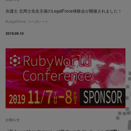
弁護士 北周士先生主催のLegalForce体験会が開催されました！
#
LegalForce
,
コーポレート
2019.09.10
お知らせ