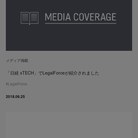
メディア掲載
「日経 xTECH」でLegalForceが紹介されました
#
LegalForce
2018.06.25