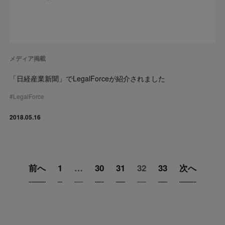
メディア掲載
「日経産業新聞」でLegalForceが紹介されました
#
LegalForce
2018.05.16
前へ
1
…
30
31
32
33
次へ