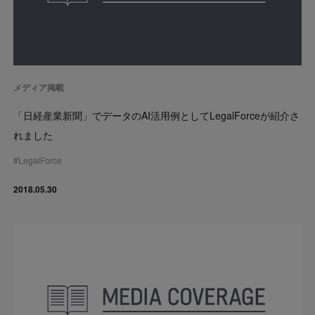
メディア掲載
「日経産業新聞」でデータのAI活用例としてLegalForceが紹介さ
れました
#
LegalForce
2018.05.30