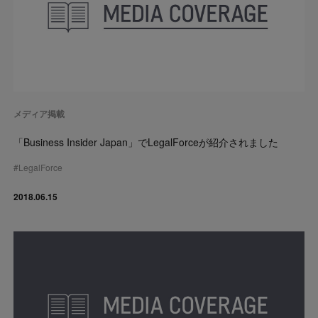
メディア掲載
「Business Insider Japan」でLegalForceが紹介されました
#
LegalForce
2018.06.15