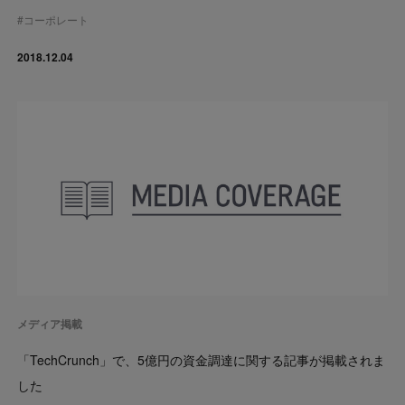
#
コーポレート
2018.12.04
メディア掲載
「TechCrunch」で、5億円の資金調達に関する記事が掲載されま
した