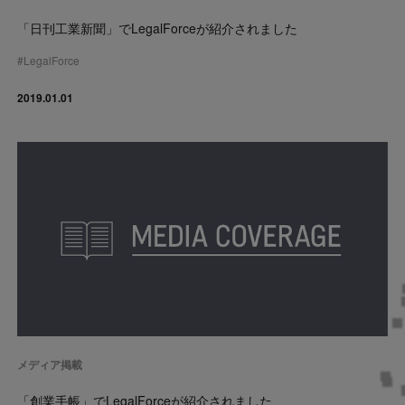
「日刊工業新聞」でLegalForceが紹介されました
#
LegalForce
2019.01.01
メディア掲載
「創業手帳」でLegalForceが紹介されました