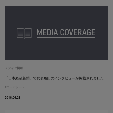
メディア掲載
「日本経済新聞」で代表角田のインタビューが掲載されました
#
コーポレート
2018.06.28