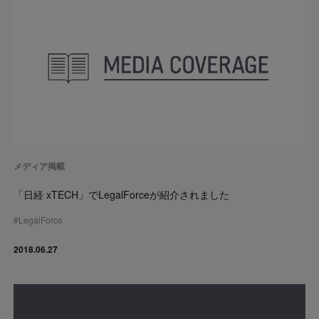
メディア掲載
「日経 xTECH」でLegalForceが紹介されました
#
LegalForce
2018.06.27