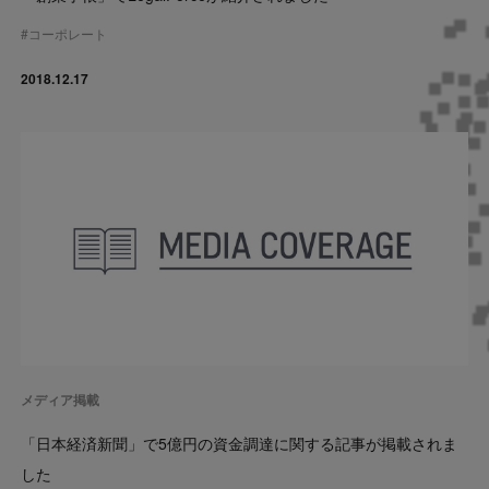
#
コーポレート
2018.12.17
メディア掲載
「日本経済新聞」で5億円の資金調達に関する記事が掲載されま
した