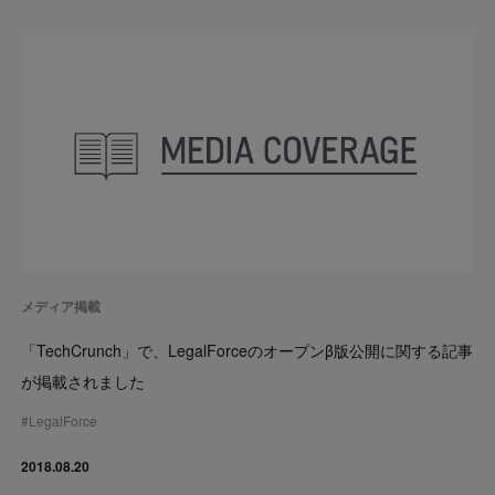
メディア掲載
「TechCrunch」で、LegalForceのオープンβ版公開に関する記事
が掲載されました
#
LegalForce
2018.08.20