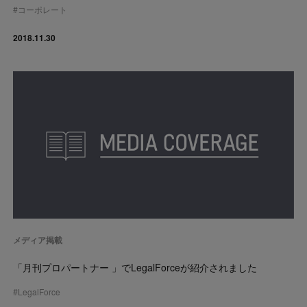
#
コーポレート
2018.11.30
メディア掲載
「月刊プロパートナー 」でLegalForceが紹介されました
#
LegalForce