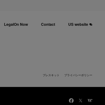
LegalOn Now
Contact
US website
プレスキット
プライバシーポリシー