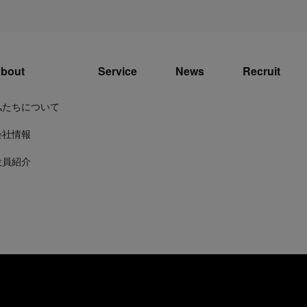
bout
Service
News
Recruit
私たちについて
会社情報
役員紹介