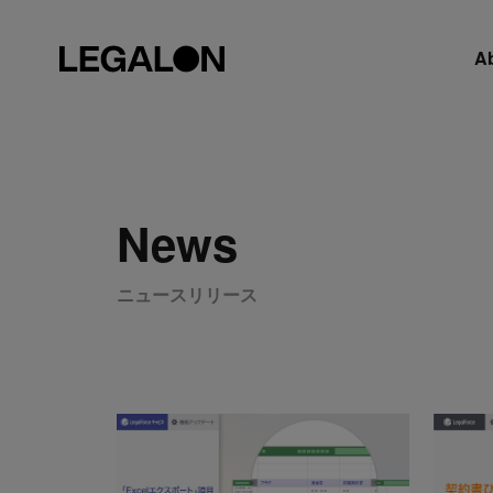
A
News
ニュースリリース